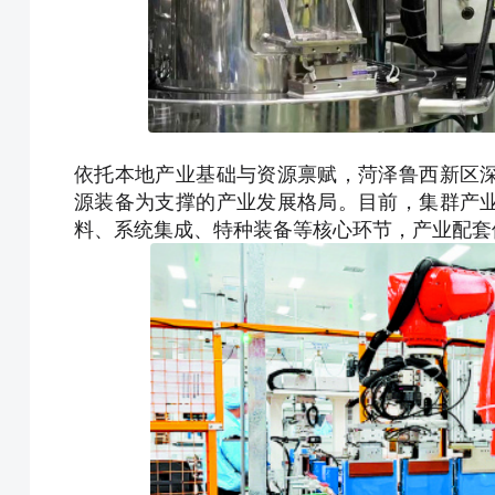
依托本地产业基础与资源禀赋，菏泽鲁西新区
源装备为支撑的产业发展格局。目前，集群产
料、系统集成、特种装备等核心环节，产业配套