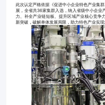
此次认定严格依据《促进中小企业特色产业集群发展
展，全省共36家集群入选，纳入省级中小企业
力、补全产业链短板、提升区域产业核心竞争
新突破，破解单体发展局限，助力特色产业实现