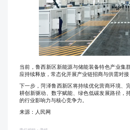
当前，鲁西新区新能源与储能装备特色产业集
应持续释放，常态化开展产业链招商与供需对接
下一步，菏泽鲁西新区将持续优化营商环境、
耕创新驱动、数字赋能、绿色低碳发展路径，
的行业影响力与核心竞争力。
来源：人民网
责任编辑：尹婷