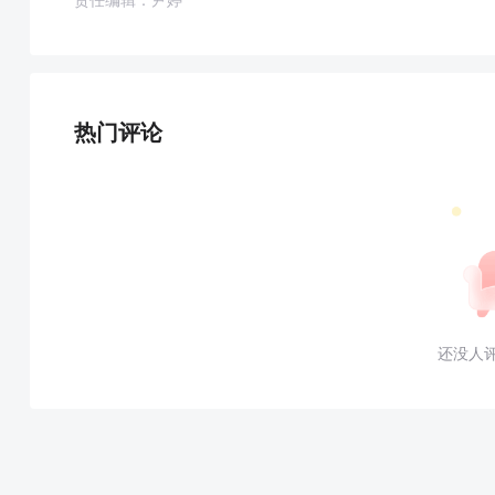
热门评论
还没人