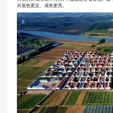
兴底色更足、成色更亮。