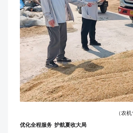
（农机
优化全程服务 护航夏收大局