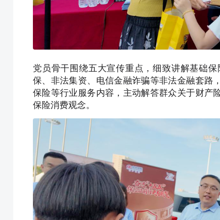
党员骨干围绕五大宣传重点，细致讲解基础保
保、非法集资、电信金融诈骗等非法金融套路
保险等行业服务内容，主动解答群众关于财产
保险消费观念。