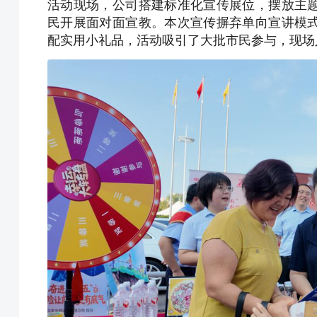
活动现场，公司搭建标准化宣传展位，摆放主
民开展面对面宣教。本次宣传摒弃单向宣讲模
配实用小礼品，活动吸引了大批市民参与，现场