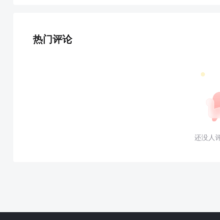
热门评论
还没人