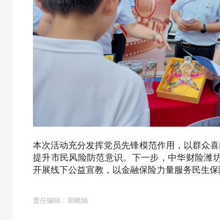
本次活动充分发挥党员先锋模范作用，以群众喜
提升市民风险防范意识。下一步，中华财险潍坊
开展线下公益宣教，以金融保险力量服务民生保
责任编辑：胡晓娟