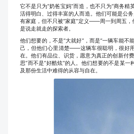
它不是只为“奶爸宝妈”而造，也不只为“商务精
活得明白、过得丰富的人而造。他们可能是公务
有家庭，但不只被“家庭”定义——周一到周五
是说走就走的探索者。
他们想要的，不是“大就好”，而是“一辆车能不
己，但他们心里清楚——这辆车很聪明，很好
在。他们有品位、识货，愿意为真正的创新付费
思”而不是“好酷炫”的人。他们想要的不是某
及那份生活中难得的从容与自在。