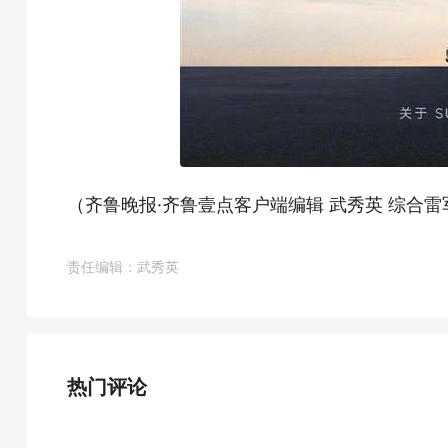
（齐鲁晚报·齐鲁壹点客户端编辑 武秀英 综合
责任编辑：武秀英
热门评论