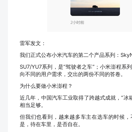
雷军发文：
我们正式公布小米汽车的第二个产品系列：SkyN
SU7/YU7系列，是“驾驶者之车”；小米澎程
向不同的用户需求，交出的两份不同的答卷。
为什么要做小米澎程？
近几年，中国汽车工业取得了跨越式成就，“冰箱
相当足够。
但我们也看到，越来越多车主在选车的时候，
是，待在车里，是否自在。