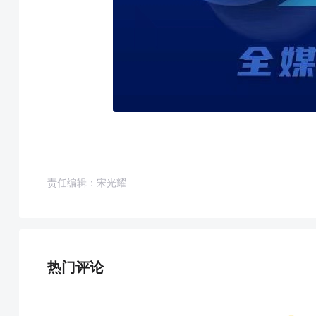
责任编辑：宋光耀
热门评论