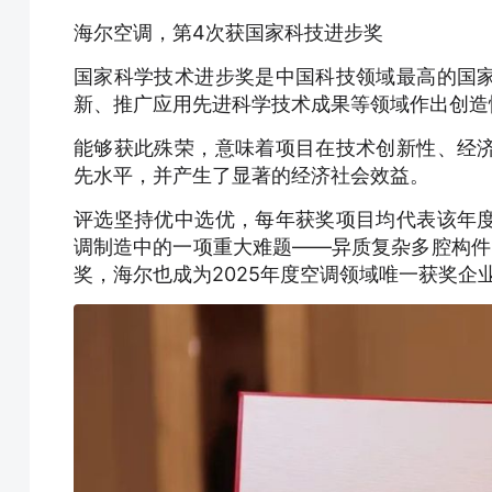
海尔空调，第4次获国家科技进步奖
国家科学技术进步奖是中国科技领域最高的国
新、推广应用先进科学技术成果等领域作出创造
能够获此殊荣，意味着项目在技术创新性、经
先水平，并产生了显著的经济社会效益。
评选坚持优中选优，每年获奖项目均代表该年
调制造中的一项重大难题——异质复杂多腔构件
奖，海尔也成为2025年度空调领域唯一获奖企