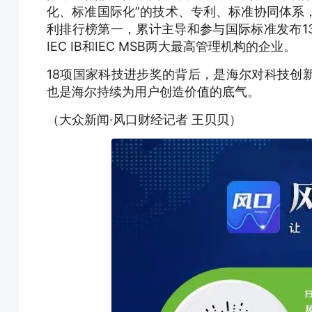
化、标准国际化”的技术、专利、标准协同体系
利排行榜第一，累计主导和参与国际标准发布13
IEC IB和IEC MSB两大最高管理机构的企业。
18项国家科技进步奖的背后，是海尔对科技创
也是海尔持续为用户创造价值的底气。
（大众新闻·风口财经记者 王贝贝）