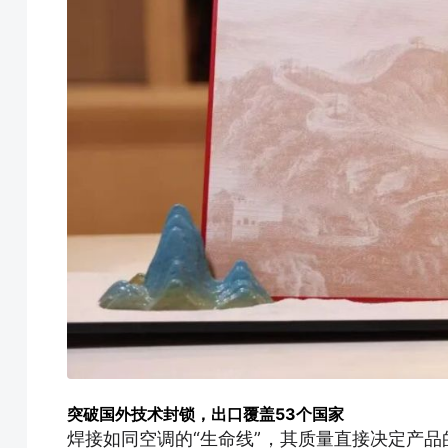
突破国外技术封锁，出口覆盖53个国家
焊接如同空调的“生命线”，其质量直接决定产