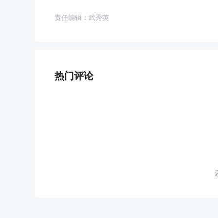
责任编辑：武秀英
热门评论