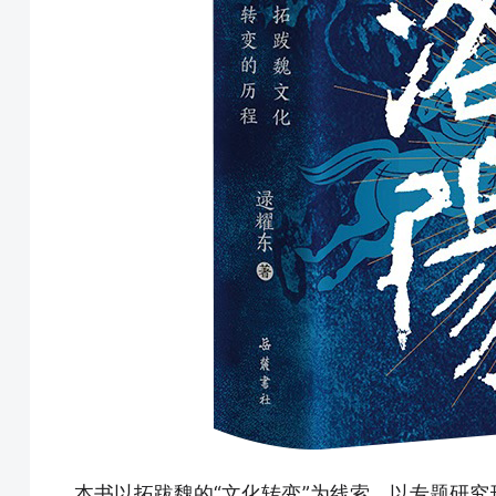
本书以拓跋魏的“文化转变”为线索，以专题研