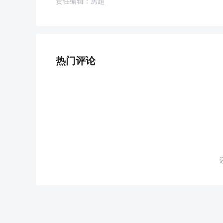
责任编辑：房超
热门评论