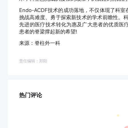
Endo-ACDF技术的成功落地，不仅体现了
挑战高难度、勇于探索新技术的学术前瞻性。科室
先进的医疗技术转化为惠及广大患者的优质医
患者的脊梁撑起新的希望!
来源：脊柱外一科
责任编辑：郑阳
热门评论