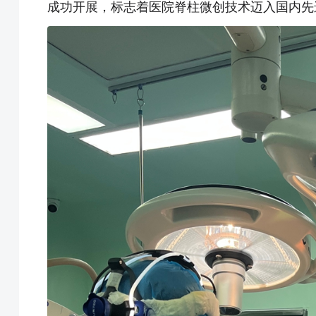
成功开展，标志着医院脊柱微创技术迈入国内先