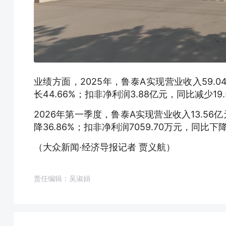
业绩方面，2025年，鲁泰A实现营业收入59.0
长44.66%；扣非净利润3.88亿元，同比减少19.
2026年第一季度，鲁泰A实现营业收入13.56亿
降36.86%；扣非净利润7059.70万元，同比下降
（大众新闻·经济导报记者 贾义航）
责任编辑：吴淑娟