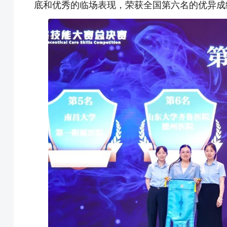
底和优秀的临场表现，荣获全国第六名的优异成