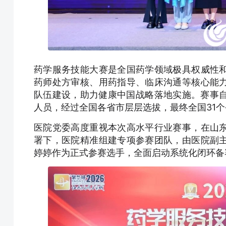
药学服务技能大赛是全国药学领域极具权威性
药师处方审核、用药指导、临床沟通等核心能
队伍建设，助力健康中国战略落地实施。赛事自
人员，经过全国各省市层层选拔，最终全国31
医院党委高度重视本次高水平行业赛事，在山
署下，医院精准组建专项参赛团队，由医院副
婷婷作为正式参赛选手，全面启动系统化闭环备