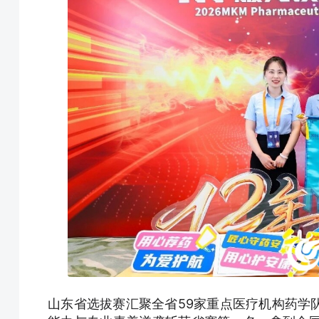
山东省选拔赛汇聚全省59家重点医疗机构药学