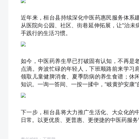
近年来，桓台县持续深化中医药惠民服务体系
从医院向公园、社区、街巷延伸拓展，让“治未病
手践行的生活习惯。
如今，中医药养生早已打破固有认知，不再是
点滴。奔波忙碌的年轻人，下班顺路前来学习
领取儿童健脾消食、夏季防病的养生食谱；休
知识。一询一答间、一按一揉中，“岐黄护安康
下一步，桓台县将大力推广生活化、大众化的
日常。以更优质、更普惠、更便捷的中医药服务