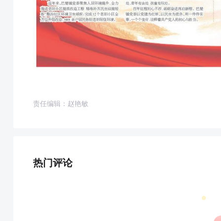
责任编辑：赵艳敏
热门评论