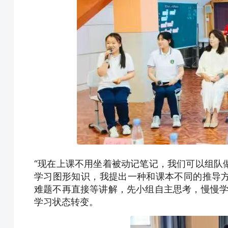
“现在上课不用坐着被动记笔记，我们可以组队
学习图形知识，我提出一种和课本不同的推导
难题不再直接等讲解，先小组自主思考，慢慢学
学习状态转变。