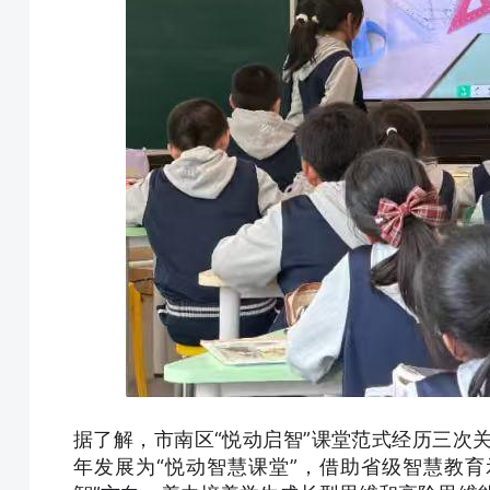
据了解，市南区“悦动启智”课堂范式经历三次关键跃
年发展为“悦动智慧课堂”，借助省级智慧教育