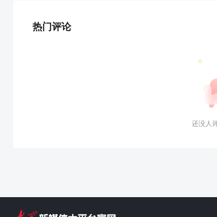
热门评论
还没人