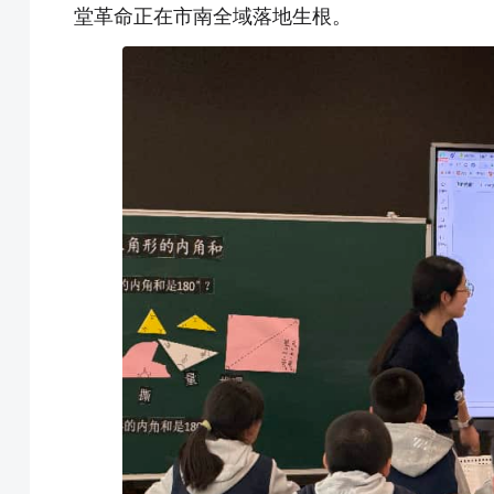
堂革命正在市南全域落地生根。