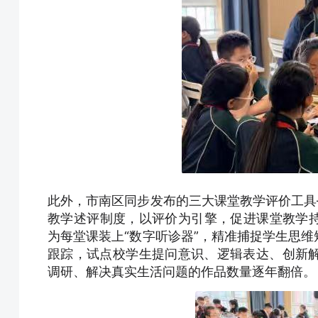
此外，市南区同步发布的三大课堂教学评价工具—
教学述评制度，以评价为引擎，促进课堂教学持
为每堂课装上“数字听诊器”，精准捕捉学生思维
跟踪，试点校学生提问意识、逻辑表达、创新
调研、解决真实生活问题的作品数量逐年翻倍。