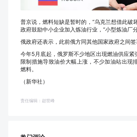
普京说，燃料短缺是暂时的，“乌克兰想借此破
政府鼓励中小企业加入炼油行业，“小型炼油厂
俄政府还表示，此前俄方同其他国家政府之间签
今年5月底起，俄罗斯不少地区出现燃油供应紧
限制措施导致油价大幅上涨，不少加油站出现
燃料。
（新华社）
责任编辑：赵世峰