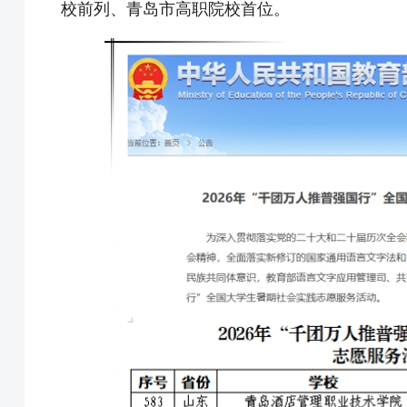
校前列、青岛市高职院校首位。