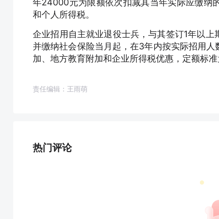
年24000元为限额依次扣减其当年实际应缴
和个人所得税。
企业招用自主就业退役士兵，与其签订1年以上
并缴纳社会保险当月起，在3年内按实际招用人
加、地方教育附加和企业所得税优惠，定额标准为
责任编辑：王雨萌
热门评论