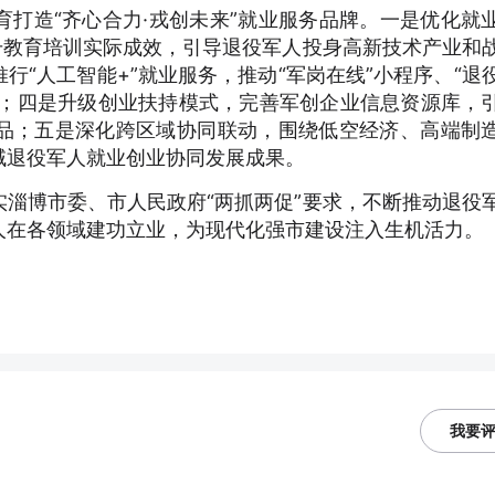
打造“齐心合力·戎创未来”就业服务品牌。一是优化就
升教育培训实际成效，引导退役军人投身高新技术产业和
行“人工智能+”就业服务，推动“军岗在线”小程序、“退
配；四是升级创业扶持模式，完善军创企业信息资源库，
品；五是深化跨区域协同联动，围绕低空经济、高端制
域退役军人就业创业协同发展成果。
淄博市委、市人民政府“两抓两促”要求，不断推动退役
人在各领域建功立业，为现代化强市建设注入生机活力。
我要