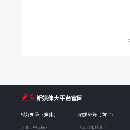
融媒矩阵（媒体）
融媒矩阵（商业）
大众日报人民号
大众日报抖音号