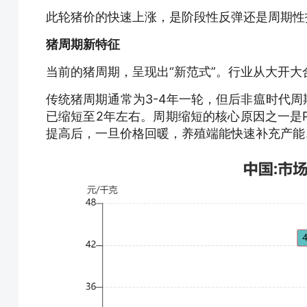
此轮猪价的快速上涨，是阶段性反弹还是周期性
猪周期新特征
当前的猪周期，呈现出“新范式”。行业从大开
传统猪周期通常为3-4年一轮，但后非瘟时代周期
已缩短至2年左右。周期缩短的核心原因之一是
提高后，一旦价格回暖，养殖端能快速补充产能