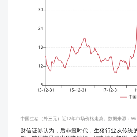
中国生猪（外三元）近12年市场价格走势。数据来源：Wi
财信证券认为，后非瘟时代，生猪行业从传统的