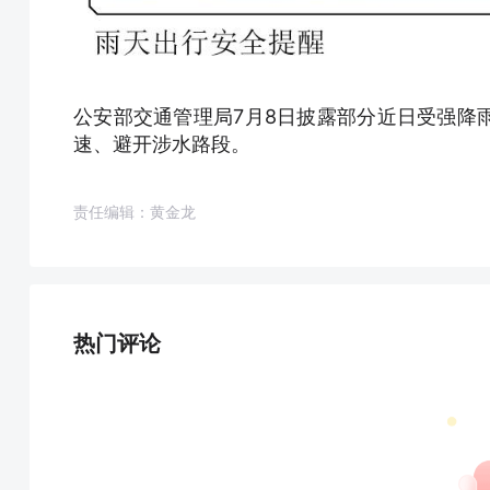
公安部交通管理局7月8日披露部分近日受强降
速、避开涉水路段。
责任编辑：黄金龙
热门评论