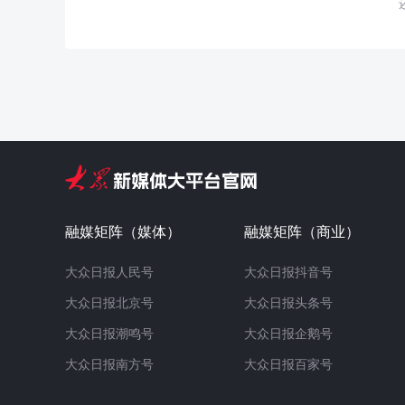
融媒矩阵（媒体）
融媒矩阵（商业）
大众日报人民号
大众日报抖音号
大众日报北京号
大众日报头条号
大众日报潮鸣号
大众日报企鹅号
大众日报南方号
大众日报百家号