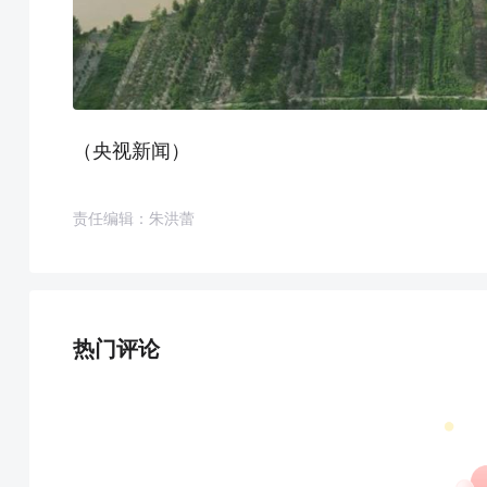
（央视新闻）
责任编辑：朱洪蕾
热门评论