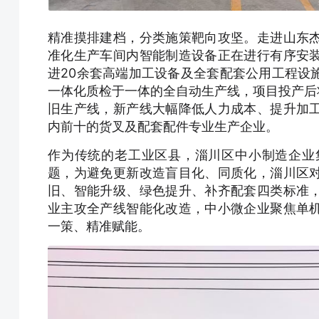
精准摸排建档，分类施策靶向攻坚。走进山东
准化生产车间内智能制造设备正在进行有序安
进20余套高端加工设备及全套配套公用工程设
一体化质检于一体的全自动生产线，项目投产后
旧生产线，新产线大幅降低人力成本、提升加
内前十的货叉及配套配件专业生产企业。
作为传统的老工业区县，淄川区中小制造企业
题，为避免更新改造盲目化、同质化，淄川区
旧、智能升级、绿色提升、补齐配套四类标准
业主攻全产线智能化改造，中小微企业聚焦单
一策、精准赋能。