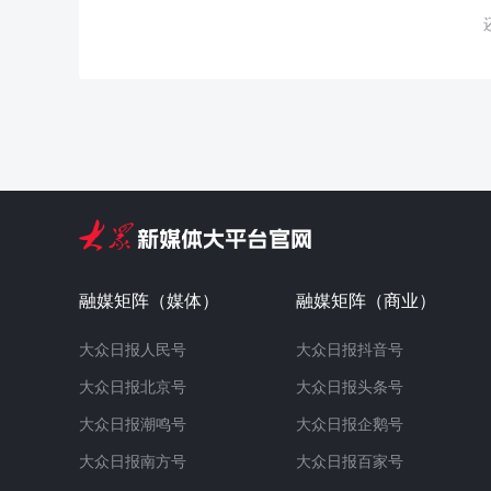
融媒矩阵（媒体）
融媒矩阵（商业）
大众日报人民号
大众日报抖音号
大众日报北京号
大众日报头条号
大众日报潮鸣号
大众日报企鹅号
大众日报南方号
大众日报百家号