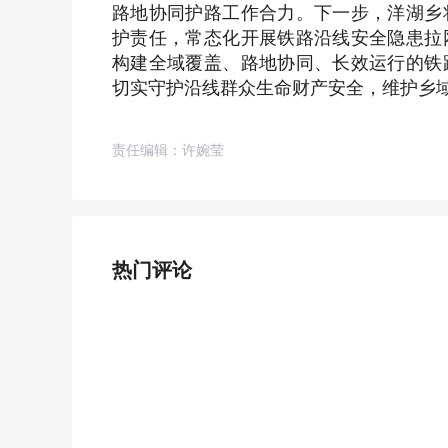
路地协同护路工作合力。下一步，洋湖乡
护责任，常态化开展铁路沿线安全隐患拉
构建全域覆盖、路地协同、长效运行的铁
切实守护沿线群众生命财产安全，维护乡
责任编辑：许婉莹
热门评论