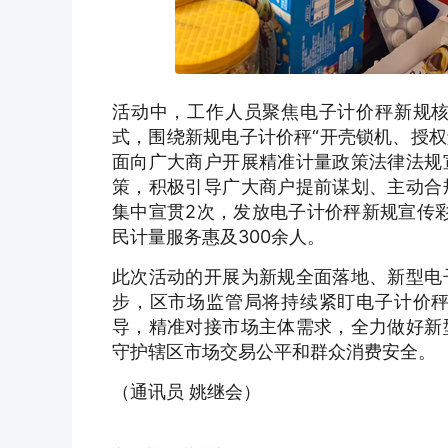
活动中，工作人员聚焦电子计价秤新规
式，围绕新规电子计价秤“开壳锁机、授权
面向广大商户开展精准计量政策法律法规
策，积极引导广大商户提前谋划、主动合
集中宣贯2次，发放电子计价秤新规宣传彩
民计量服务惠及300余人。
此次活动的开展为新规全面落地、新型电
步，区市场监管局将持续紧盯电子计价
导，精准对接市场主体需求，全力做好新
守护辖区市场交易公平和群众消费安全。
（通讯员 姚继会）