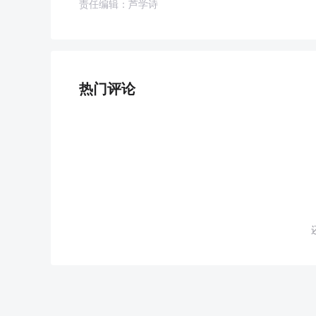
责任编辑：芦学诗
热门评论