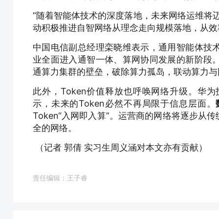
“随着智能体技术的深度落地，未来网络运维将
动积极推进自智网络从理念走向规模落地，从效
中国电信副总经理栾晓维表示，通用智能体技
业全面进入通智一体、算网协同发展的新阶段
通算力集群的壁垒，破除算力孤岛，联动算力与
此外，Token价值释放也呼唤网络升级。华
示，未来的Token必然不再局限于信息层面。
Token“入网即入算”。运营商的网络将逐步从
全的网络。
（记者 郭倩 实习生周义涵对本文亦有贡献）
责任编辑：王子睿