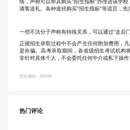
络，声称可以帮其购买“招生指标”办理进该学
请客送礼、各种途径购买“招生指标”等谎言，先后
一些不法分子声称有特殊关系，可以通过“走后门”
正规招生录取过程中不会产生任何附加费用，凡
是诈骗。高考录取期间，各省级招生考试机构
非针对具体个人，不会委托任何中介或私下操作
责任编辑：韩雨婷
热门评论