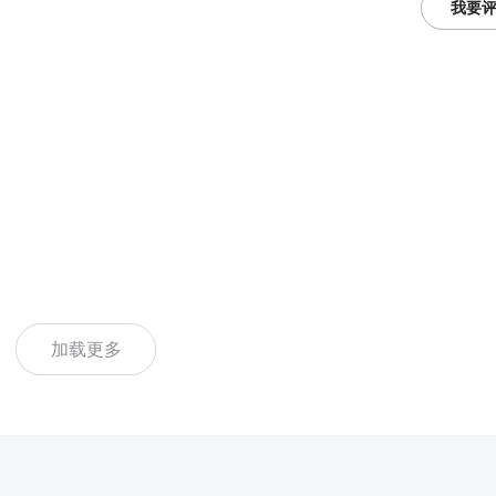
我要
加载更多