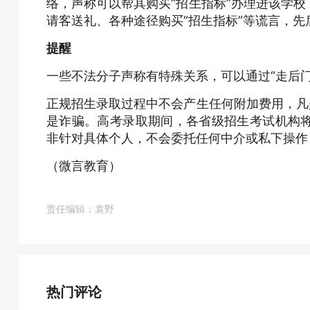
络，声称可以帮其购买“招生指标”办理进该学
请客送礼、各种途径购买“招生指标”等谎言，先后
提醒
一些不法分子声称有特殊关系，可以通过“走后门”
正规招生录取过程中不会产生任何附加费用，凡
是诈骗。高考录取期间，各省级招生考试机构
非针对具体个人，不会委托任何中介或私下操作
（微言教育）
责任编辑：袁野
热门评论