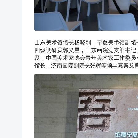
山东美术馆馆长杨晓刚，宁夏美术馆副馆
四级调研员郭义星，山东画院党支部书记
磊，中国美术家协会青年美术家工作委员
馆长、济南画院副院长张辉等领导嘉宾及