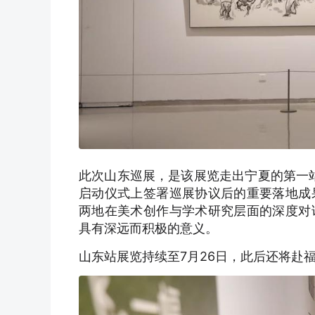
此次山东巡展，是该展览走出宁夏的第一站
启动仪式上签署巡展协议后的重要落地成
两地在美术创作与学术研究层面的深度对
具有深远而积极的意义。
山东站展览持续至7月26日，此后还将赴