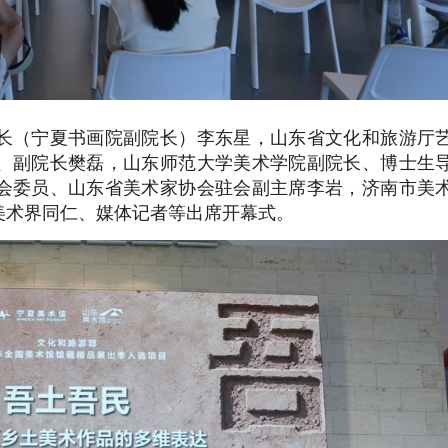
长（宁夏书画院副院长）李东星，山东省文化和旅游厅
、副院长樊磊，山东师范大学美术学院副院长、博士生
会委员、山东省美术家协会驻会副主席李岩，济南市美
美术界同仁、媒体记者等出席开幕式。