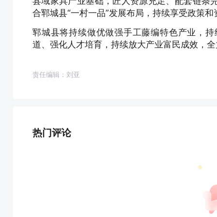
县域家具产业基础，匠人资源充足、配套链条
合郓城县“一村一品”发展布局，持续享受政策
郓城县将持续做优做强手工藤编特色产业，持
道、强化人才培育，持续放大产业富民成效，全
责任编辑：刘亚
热门评论