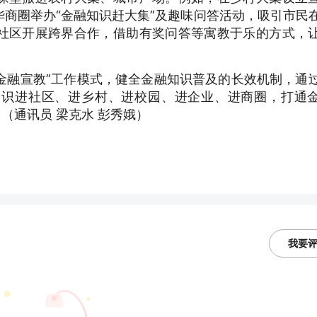
商圈举办“金融知识赶大集”及趣味问答活动，吸引市民
社区开展跨界合作，借助有奖问答等寓教于乐的方式，
金融宣教”工作模式，健全金融知识普及的长效机制，通
知识进社区、进乡村、进校园、进企业、进商圈，打通
（通讯员 梁克水 彭秀娥）
我要