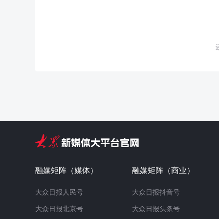
融媒矩阵（媒体）
融媒矩阵（商业）
大众日报人民号
大众日报抖音号
大众日报北京号
大众日报头条号