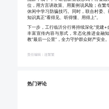
位，用方言讲政策、用案例说风险；在繁华
休闲中学习防骗技巧。同时，联合村委、
知识真正“看得见、听得懂、用得上”。
下一步，工行临沂分行将持续深化“党建+
丰富宣传内容与形式，常态化推进金融
教“最后一公里”，全力守护群众财产安全。
责任编辑：连繁繁
热门评论