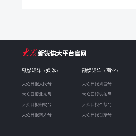
融媒矩阵（媒体）
融媒矩阵（商业）
大众日报人民号
大众日报抖音号
大众日报北京号
大众日报头条号
大众日报潮鸣号
大众日报企鹅号
大众日报南方号
大众日报百家号