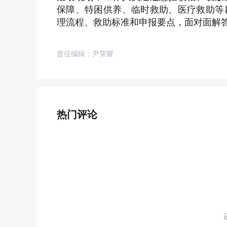
保障、特困供养、临时救助、医疗救助等
理流程、救助标准和申报要点，面对面解
责任编辑：尹荣耀
热门评论