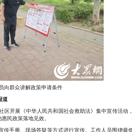
员向群众讲解政策申请条件
报道
村社区开展《中华人民共和国社会救助法》集中宣传活动
动惠民政策落地见效。
宣传手册、现场答疑等方式进行宣传。工作人员围绕最