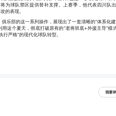
，将为球队禁区提供替补支撑。上赛季，他代表四川队出
1助攻的表现。
俱乐部的这一系列操作，展现出了一套清晰的“体系化建
用这个夏天，彻底打破原有的“老将班底+外援主导”模
执行严格”的现代化球队转型。
我要