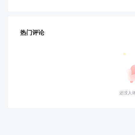
热门评论
还没人