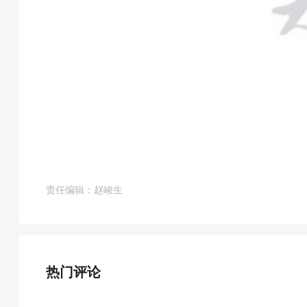
责任编辑：赵峻生
热门评论