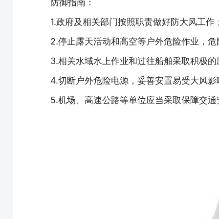
防御指南：
1.政府及相关部门按照职责做好防大风工作
2.停止露天活动和高空等户外危险作业，
3.相关水域水上作业和过往船舶采取积极
4.切断户外危险电源，妥善安置易受大风
5.机场、高速公路等单位应当采取保障交