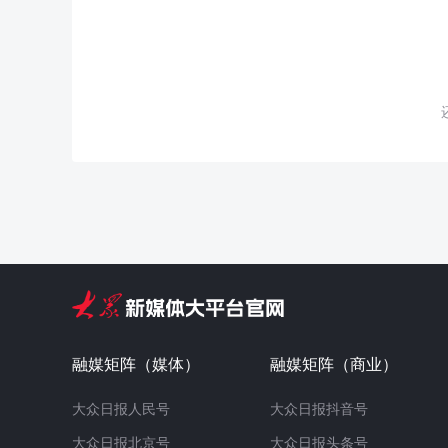
融媒矩阵（媒体）
融媒矩阵（商业）
大众日报人民号
大众日报抖音号
大众日报北京号
大众日报头条号