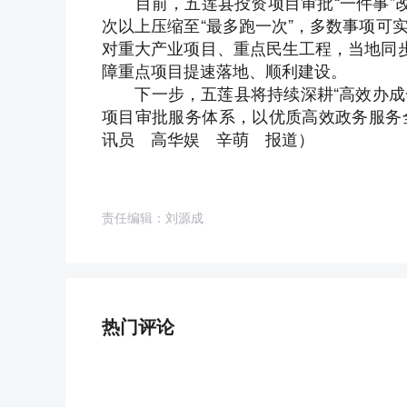
目前，五莲县投资项目审批“一件事”改
次以上压缩至“最多跑一次”，多数事项可
对重大产业项目、重点民生工程，当地同步
障重点项目提速落地、顺利建设。
下一步，五莲县将持续深耕“高效办成一
项目审批服务体系，以优质高效政务服务
讯员 高华娱 辛萌 报道
）
责任编辑：刘源成
热门评论