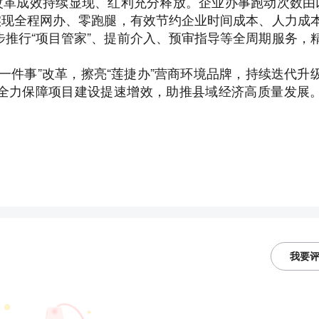
革成效持续显现、红利充分释放。企业办事跑动次数由
实现全程网办、零跑腿，有效节约企业时间成本、人力成
推行“项目管家”、提前介入、预审指导等全周期服务，
件事”改革，擦亮“莲捷办”营商环境品牌，持续迭代升
全力保障项目建设提速增效，助推县域经济高质量发展
我要