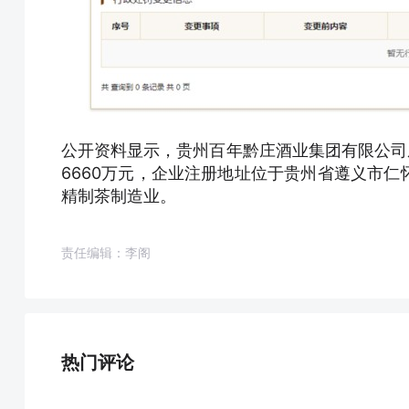
公开资料显示，贵州百年黔庄酒业集团有限公司成立
6660万元，企业注册地址位于贵州省遵义市
精制茶制造业。
责任编辑：李阁
热门评论