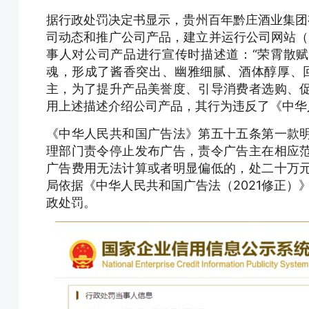
据行政处罚决定书显示，贵州百年黔庄酒业集团
司动态和推广公司产品，建立并运行公司网站（
事人对公司产品进行宣传时描述道：“荣霄散赋予
魂，形成了酱香突出、幽雅细腻、酒体醇厚、
主，为了提升产品美誉度、引导消费者选购、
用上述描述介绍公司产品，其行为违反了《中华
《中华人民共和国广告法》第五十五条第一款
理部门责令停止发布广告，责令广告主在相应
广告费用无法计算或者明显偏低的，处二十万
局依据《中华人民共和国广告法（2021修正）
政处罚。