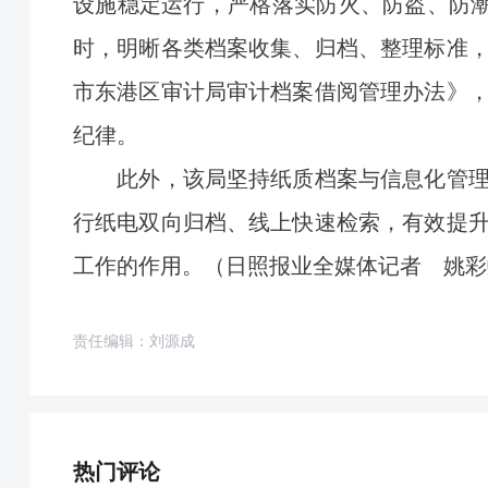
设施稳定运行，严格落实防火、防盗、防潮
时，明晰各类档案收集、归档、整理标准
市东港区审计局审计档案借阅管理办法》
纪律。
此外，该局坚持纸质档案与信息化管理
行纸电双向归档、线上快速检索，有效提
工作的作用。（
日照报业全媒体记者 姚彩
责任编辑：刘源成
热门评论