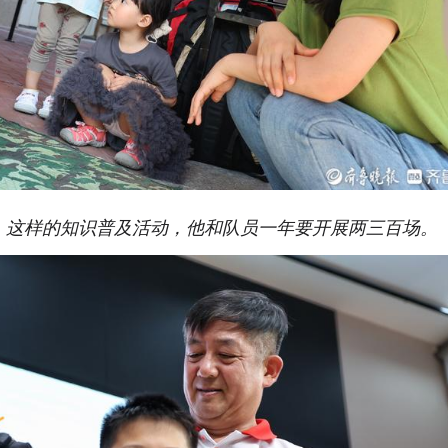
。这样的知识普及活动，他和队员一年要开展两三百场。