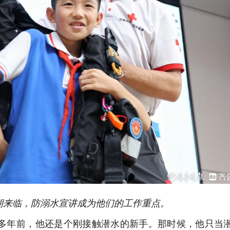
期来临，防溺水宣讲成为他们的工作重点。
十多年前，他还是个刚接触潜水的新手。那时候，他只当