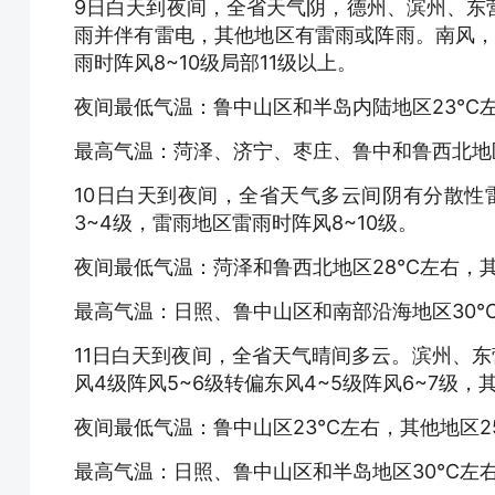
9日白天到夜间，全省天气阴，德州、滨州、东
雨并伴有雷电，其他地区有雷雨或阵雨。南风，半
雨时阵风8~10级局部11级以上。
夜间最低气温：鲁中山区和半岛内陆地区23℃
最高气温：菏泽、济宁、枣庄、鲁中和鲁西北地
10日白天到夜间，全省天气多云间阴有分散性
3~4级，雷雨地区雷雨时阵风8~10级。
夜间最低气温：菏泽和鲁西北地区28℃左右，其
最高气温：日照、鲁中山区和南部沿海地区30℃
11日白天到夜间，全省天气晴间多云。滨州、东
风4级阵风5~6级转偏东风4~5级阵风6~7级，
夜间最低气温：鲁中山区23℃左右，其他地区2
最高气温：日照、鲁中山区和半岛地区30℃左右