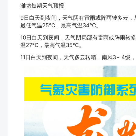
潍坊短期天气预报
9日白天到夜间，天气阴有雷雨或阵雨转多云，局
最低气温25℃，最高气温34℃。
10日白天到夜间，天气阴局部有雷雨或阵雨转多
温27℃，最高气温35℃。
11日白天到夜间，天气多云转晴，南风3～4级