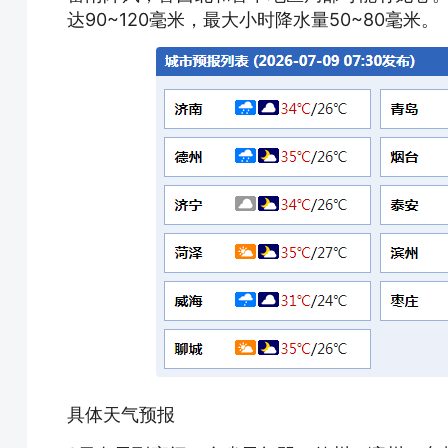
达90~120毫米，最大小时降水量50~80毫米。
具体天气预报