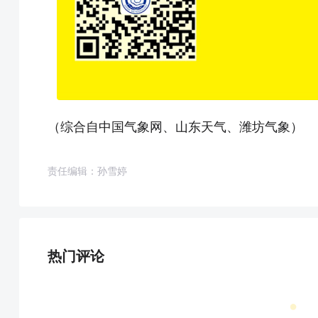
（综合自中国气象网、山东天气、潍坊气象）
责任编辑：孙雪婷
热门评论