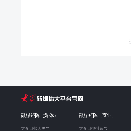
融媒矩阵（媒体）
融媒矩阵（商业）
大众日报人民号
大众日报抖音号