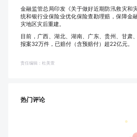
金融监管总局印发《关于做好近期防汛救灾和
统和银行业保险业优化保险查勘理赔，保障金
灾地区灾后重建。
目前，广西、湖北、湖南、广东、贵州、甘肃
报案32万件，已赔付（含预赔付）超22亿元。
责任编辑：杜美萱
热门评论