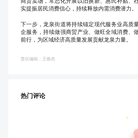
商贸卖场，常态化开展以旧换新、惠民补贴、
实提振居民消费信心，持续释放内需消费潜力。
下一步，龙泉街道将持续锚定现代服务业高质
企服务，持续做强商贸产业、做旺全域消费、
前行，为区域经济高质量发展贡献龙泉力量。
责任编辑：王焕杰
热门评论