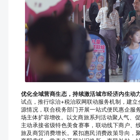
优化全域营商生态，持续激活城市经济内生动
试点，推行综治+税治双网联动服务机制，建立
源情况，联合税务部门开展一站式便民惠企服
场主体扩容增收。以文商旅系列活动聚人气、促
主动承接省级特色美食赛事，联动线下商户、
旅及商贸消费增长。紧扣惠民消费政策导向，