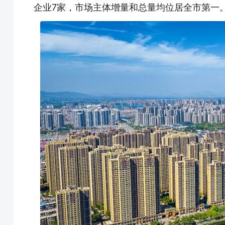
企业7家，市场主体增量和总量均位居全市第一