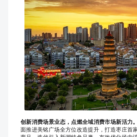
创新消费场景业态，点燃全域消费市场新活力
面推进美铭广场全方位改造提升，打造枣庄首