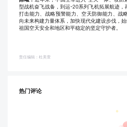
型战机奋飞战备，到运-20系列飞机拓展航迹
打击能力、战略预警能力、空天防御能力、战
向未来构建力量体系，加快现代化建设步伐，始
祖国空天安全和地区和平稳定的坚定守护者。
责任编辑：杜美萱
热门评论