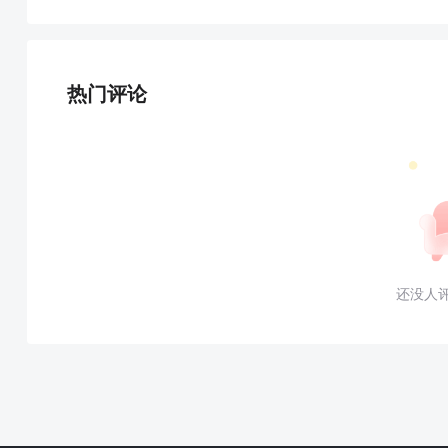
热门评论
还没人