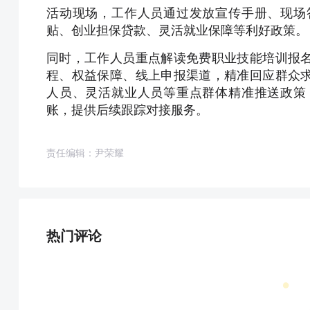
活动现场，工作人员通过发放宣传手册、现场
贴、创业担保贷款、灵活就业保障等利好政策。
同时，工作人员重点解读免费职业技能培训报
程、权益保障、线上申报渠道，精准回应群众
人员、灵活就业人员等重点群体精准推送政策
账，提供后续跟踪对接服务。
责任编辑：尹荣耀
热门评论