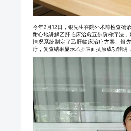
今年2月12日，银先生在院外术前检查确
耐心地讲解乙肝临床治愈五步阶梯疗法，
情况系统制定了乙肝临床治疗方案。银先
疗，复查结果显示乙肝表面抗原成功转阴