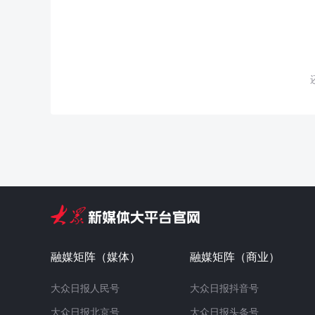
融媒矩阵（媒体）
融媒矩阵（商业）
大众日报人民号
大众日报抖音号
大众日报北京号
大众日报头条号