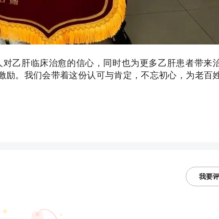
人对乙肝临床治愈的信心，同时也为更多乙肝患者带来
激励。我们会带着这份认可与肯定，不忘初心，为老百
我要