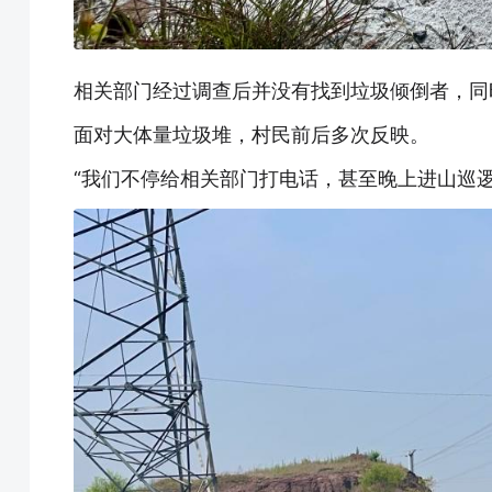
相关部门经过调查后并没有找到垃圾倾倒者，同
面对大体量垃圾堆，村民前后多次反映。
“我们不停给相关部门打电话，甚至晚上进山巡逻