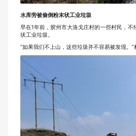
水库旁被偷倒粉末状工业垃圾
早在1年前，胶州市大洛戈庄村的一些村民，不
状工业垃圾。
“如果我们不上山，这些垃圾并不容易被发现。”