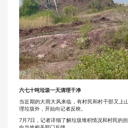
六七十吨垃圾一天清理干净
当近期的大雨大风来临，有村民和村干部又上
理垃圾外，开始向记者反映。
7月7日，记者详细了解垃圾堆积情况和村民的
向当地相关部门反馈。