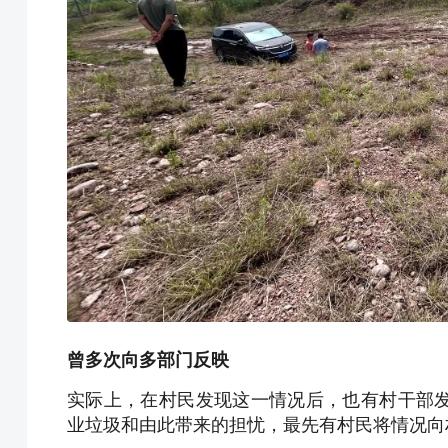
曾多次向多部门反映
实际上，在村民发现这一情况后，也有村干部
业垃圾和由此带来的担忧，最先有村民将情况向