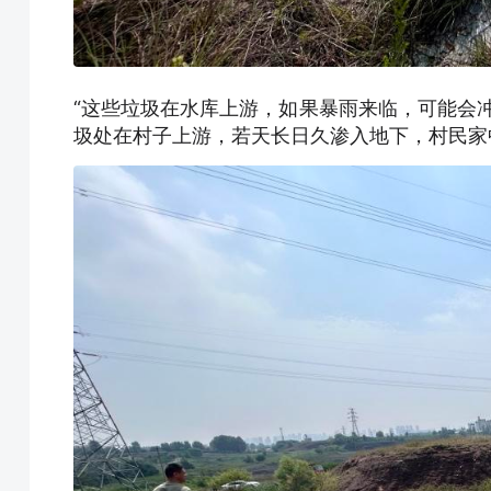
“这些垃圾在水库上游，如果暴雨来临，可能会
圾处在村子上游，若天长日久渗入地下，村民家