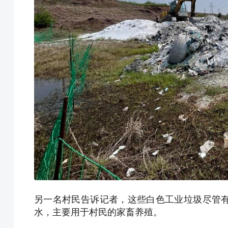
另一名村民告诉记者，这些白色工业垃圾尽管
水，主要用于村民的家畜养殖。