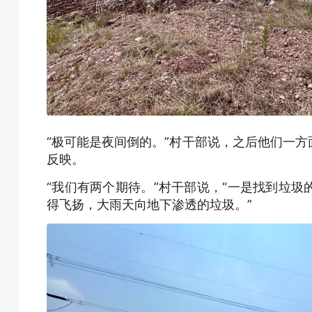
“极可能是夜间倒的。”村干部说，之后他们一
反映。
“我们有两个期待。”村干部说，“一是找到垃
得飞扬，大雨天向地下渗透的垃圾。”