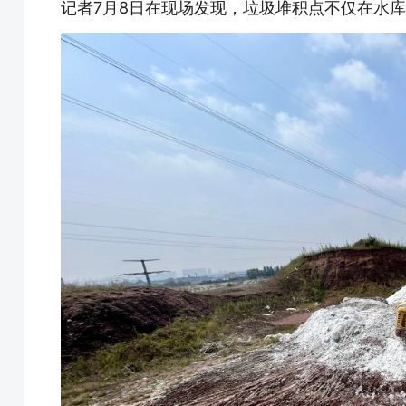
记者7月8日在现场发现，垃圾堆积点不仅在水