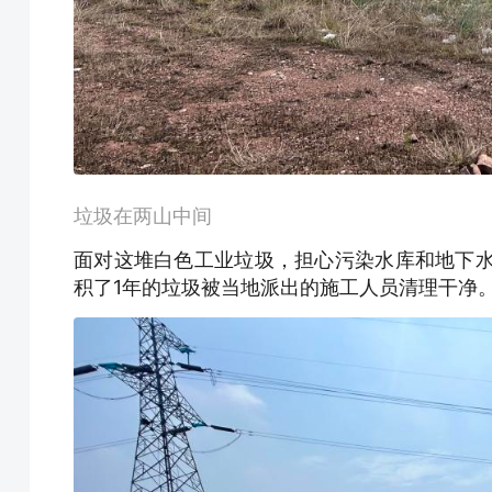
垃圾在两山中间
面对这堆白色工业垃圾，担心污染水库和地下水
积了1年的垃圾被当地派出的施工人员清理干净