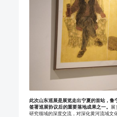
此次山东巡展是展览走出宁夏的首站，鲁宁
签署巡展协议后的重要落地成果之一。
展
研究领域的深度交流，对深化黄河流域文