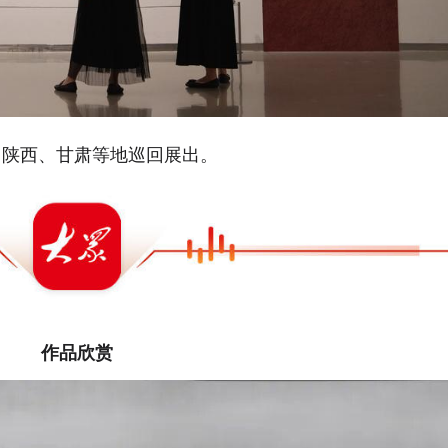
、陕西、甘肃等地巡回展出。
作品欣赏