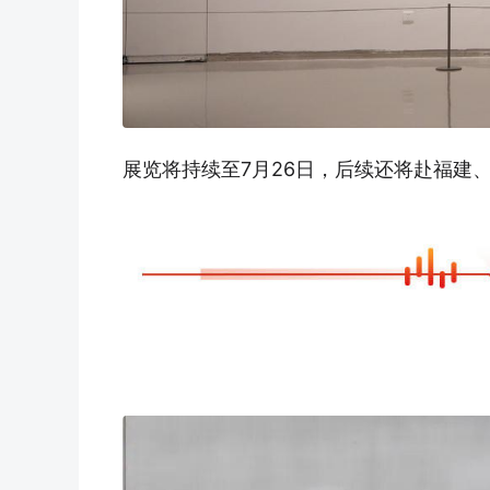
展览将持续至7月26日，后续还将赴福建